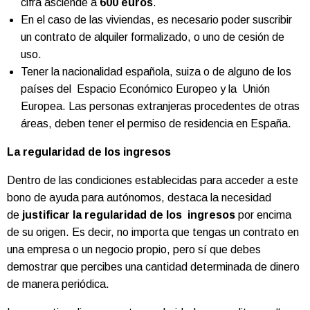
cifra asciende a
600 euros
.
En el caso de las viviendas, es necesario poder suscribir
un contrato de alquiler formalizado, o uno de cesión de
uso.
Tener la nacionalidad española, suiza o de alguno de los
países del Espacio Económico Europeo y la Unión
Europea. Las personas extranjeras procedentes de otras
áreas, deben tener el permiso de residencia en España.
La regularidad de los ingresos
Dentro de las condiciones establecidas para acceder a este
bono de ayuda para autónomos, destaca la necesidad
de
justificar la regularidad de los ingresos
por encima
de su origen. Es decir, no importa que tengas un contrato en
una empresa o un negocio propio, pero sí que debes
demostrar que percibes una cantidad determinada de dinero
de manera periódica.