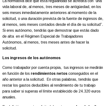
La normativa dice que esta regularidad se acredita con “una
vida laboral de, al menos, tres meses de antigüedad, en los
seis meses inmediatamente anteriores al momento de la
solicitud, o una duración prevista de la fuente de ingresos de,
al menos, seis meses contados desde el día de su solicitud”.
Si eres autónomo, tendrás que demostrar que estás dado
de alta en el Régimen Especial de Trabajadores
Autónomos, al menos, tres meses antes de hacer la
solicitud.
Los ingresos de los autónomos
Como trabajador por cuenta propia, tus ingresos se medirán
en función de los
rendimientos netos
conseguidos en el
año anterior a la solicitud. En otras palabras, tendrás que
restar los gastos deducibles al rendimiento de tu trabajo
para saber si superas el límite establecido de 24.320 euros
anuales.