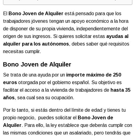
El
Bono Joven de Alquiler
está pensado para que los
trabajadores jóvenes tengan un apoyo económico a la hora
de disponer de su propia vivienda, independientemente del
origen de sus ingresos. Si quieres solicitar estas
ayudas al
alquiler para los autónomos
, debes saber qué requisitos
necesitas cumplir.
Bono Joven de Alquiler
Se trata de una ayuda por un
importe máximo de 250
euros
otorgada por el gobierno español. Su objetivo es
facilitar el acceso a la vivienda de trabajadores de
hasta 35
años
, sea cual sea su ocupación.
Por lo tanto, si estás dentro del límite de edad y tienes tu
propio negocio, puedes solicitar el
Bono Joven de
Alquiler
. Para ello, la ley establece que deberás cumplir con
las mismas condiciones que un asalariado, pero tendrás que