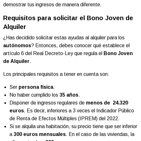
demostrar tus ingresos de manera diferente.
Requisitos para solicitar el Bono Joven de
Alquiler
¿Has decidido solicitar estas ayudas al alquiler para los
autónomos
? Entonces, debes conocer qué establece el
artículo 6 del Real Decreto-Ley que regula el
Bono Joven
de Alquiler
.
Los principales requisitos a tener en cuenta son:
Ser
persona física
.
No haber cumplido los
35 años
.
Disponer de ingresos regulares de
menos de 24.320
euros
. Es decir, inferiores a 3 veces el Indicador Público
de Renta de Efectos Múltiples (IPREM) del 2022.
Si se alquila una habitación, su precio tiene que ser inferior
a
300 euros mensuales
. En el caso de las viviendas, la