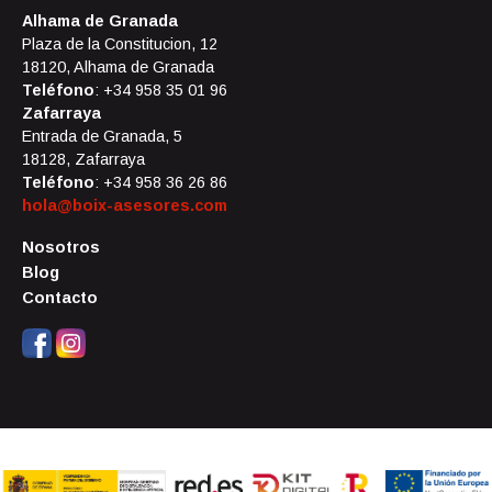
Alhama de Granada
Plaza de la Constitucion, 12
18120, Alhama de Granada
Teléfono
: +34 958 35 01 96
Zafarraya
Entrada de Granada, 5
18128, Zafarraya
Teléfono
: +34 958 36 26 86
hola@boix-asesores.com
Nosotros
Blog
Contacto