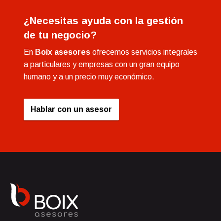
¿Necesitas ayuda con la gestión
de tu negocio?
En
Boix asesores
ofrecemos servicios integrales
a particulares y empresas con un gran equipo
humano y a un precio muy económico.
Hablar con un asesor