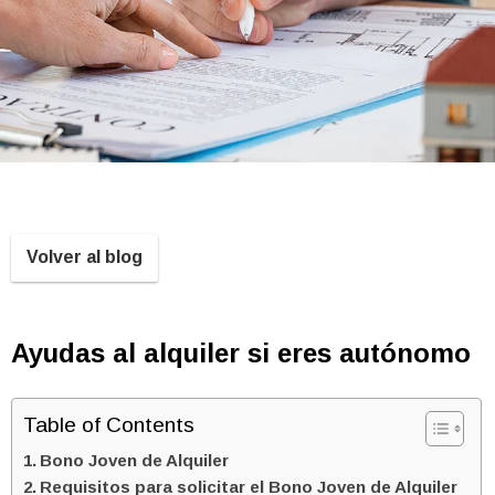
Volver al blog
Ayudas al alquiler si eres autónomo
Table of Contents
Bono Joven de Alquiler
Requisitos para solicitar el Bono Joven de Alquiler