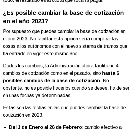
todo, el resultado es la cuota que tocaría pagar.
¿Es posible cambiar la base de cotización
en el año 2023?
Por supuesto que puedes cambiar la base de cotización en
el año 2023. No facilitar esta opción sería complicar las
cosas a los autónomos con el nuevo sistema de tramos que
ha entrado en vigor este mismo año.
Dados los cambios, la Administración ahora facilita no 4
cambios de cotización como en el pasado, sino
hasta 6
posibles cambios de la base de cotización
. No
obstante, no es posible hacerlos cuando se desee, ha de ser
en unas fechas ya determinadas.
Estas son las fechas en las que puedes cambiar la base de
cotización en 2023:
Del 1 de Enero al 28 de Febrero
: cambio efectivo a