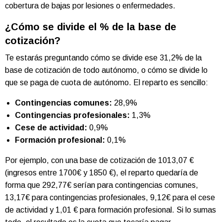
cobertura de bajas por lesiones o enfermedades.
¿Cómo se divide el % de la base de
cotización?
Te estarás preguntando cómo se divide ese 31,2% de la
base de cotización de todo autónomo, o cómo se divide lo
que se paga de cuota de autónomo. El reparto es sencillo:
Contingencias comunes:
28,9%
Contingencias profesionales:
1,3%
Cese de actividad:
0,9%
Formación profesional:
0,1%
Por ejemplo, con una base de cotización de 1013,07 €
(ingresos entre 1700€ y 1850 €), el reparto quedaría de
forma que 292,77€ serían para contingencias comunes,
13,17€ para contingencias profesionales, 9,12€ para el cese
de actividad y 1,01 € para formación profesional. Si lo sumas