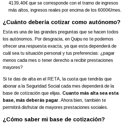
4139,40€ que se corresponde con el tramo de ingresos
más altos, ingresos reales por encima de los 6000€/mes.
¿Cuánto debería cotizar como autónomo?
Esta es una de las grandes preguntas que se hacen todos
los autónomos. Por desgracia, en Quipu no te podemos
ofrecer una respuesta exacta, ya que esta dependerá de
cuál sea tu situación personal y tus preferencias: ¿pagar
menos cada mes o tener derecho a recibir prestaciones
mayores?
Si te das de alta en el RETA, la cuota que tendrás que
abonar a la Seguridad Social cada mes dependerá de la
base de cotización que elijas.
Cuanto más alta sea esta
base, más deberás pagar
. Ahora bien, también te
permitirá disfrutar de mayores prestaciones sociales.
¿Cómo saber mi base de cotización?