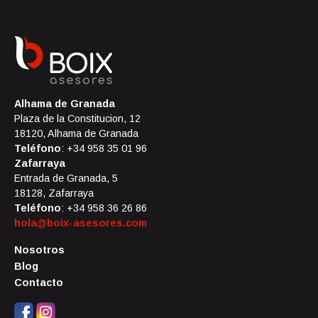
Alhama de Granada
Plaza de la Constitucion, 12
18120, Alhama de Granada
Teléfono
: +34 958 35 01 96
Zafarraya
Entrada de Granada, 5
18128, Zafarraya
Teléfono
: +34 958 36 26 86
hola@boix-asesores.com
Nosotros
Blog
Contacto