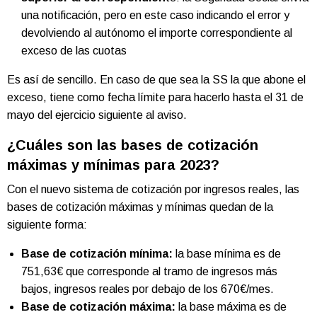
una notificación, pero en este caso indicando el error y
devolviendo al autónomo el importe correspondiente al
exceso de las cuotas
Es así de sencillo. En caso de que sea la SS la que abone el
exceso, tiene como fecha límite para hacerlo hasta el 31 de
mayo del ejercicio siguiente al aviso.
¿Cuáles son las bases de cotización
máximas y mínimas para 2023?
Con el nuevo sistema de cotización por ingresos reales, las
bases de cotización máximas y mínimas quedan de la
siguiente forma:
Base de cotización mínima:
la base mínima es de
751,63€ que corresponde al tramo de ingresos más
bajos, ingresos reales por debajo de los 670€/mes.
Base de cotización máxima:
la base máxima es de