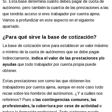
Sí. Esta base determina cuánto debes pagar de cuota de
autónomo, pero también la cuantía de las prestaciones a las
que tendrás acceso si eres trabajador por cuenta ajena.
Vamos a profundizar en este aspecto en el siguiente
apartado.
¿Para qué sirve la base de cotización?
La base de cotización sirve para establecer un valor máximo
o mínimo de la cuota de autónomos que se debe pagar.
Indirectamente,
indica el valor de las prestaciones y/o
ayudas
que todo trabajador por cuenta propia puede
obtener.
Estas prestaciones son como las que obtienen los
trabajadores por cuenta ajena, aunque en este caso todo
recae sobre los hombros del autónomos. ¿Y a cuáles nos
referimos? Pues a
las contingencias comunes, las
profesionales, la cobertura por cese de actividad
e