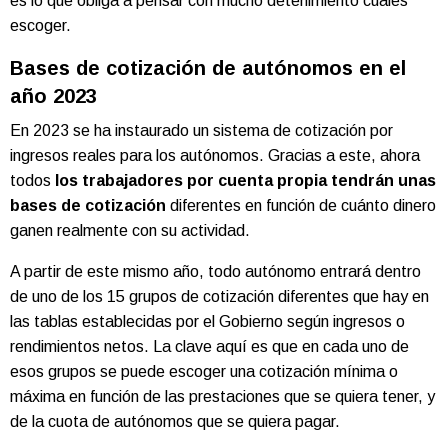
es lo que obliga a pensar con mucho detenimiento cuáles
escoger.
Bases de cotización de autónomos en el
año 2023
En 2023 se ha instaurado un sistema de cotización por
ingresos reales para los autónomos. Gracias a este, ahora
todos
los trabajadores por cuenta propia tendrán unas
bases de cotización
diferentes en función de cuánto dinero
ganen realmente con su actividad.
A partir de este mismo año, todo autónomo entrará dentro
de uno de los 15 grupos de cotización diferentes que hay en
las tablas establecidas por el Gobierno según ingresos o
rendimientos netos. La clave aquí es que en cada uno de
esos grupos se puede escoger una cotización mínima o
máxima en función de las prestaciones que se quiera tener, y
de la cuota de autónomos que se quiera pagar.