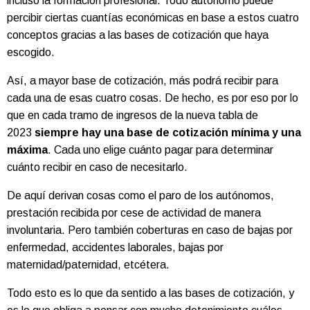
incluso la formación profesional. Todo autónomo puede
percibir ciertas cuantías económicas en base a estos cuatro
conceptos gracias a las bases de cotización que haya
escogido.
Así, a mayor base de cotización, más podrá recibir para
cada una de esas cuatro cosas. De hecho, es por eso por lo
que en cada tramo de ingresos de la nueva tabla de
2023
siempre hay una base de cotización mínima y una
máxima
. Cada uno elige cuánto pagar para determinar
cuánto recibir en caso de necesitarlo.
De aquí derivan cosas como el paro de los autónomos,
prestación recibida por cese de actividad de manera
involuntaria. Pero también coberturas en caso de bajas por
enfermedad, accidentes laborales, bajas por
maternidad/paternidad, etcétera.
Todo esto es lo que da sentido a las bases de cotización, y