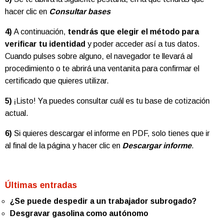
hacer clic en
Consultar bases
4)
A continuación,
tendrás que elegir el método para
verificar tu identidad
y poder acceder así a tus datos.
Cuando pulses sobre alguno, el navegador te llevará al
procedimiento o te abrirá una ventanita para confirmar el
certificado que quieres utilizar.
5)
¡Listo! Ya puedes consultar cuál es tu base de cotización
actual.
6)
Si quieres descargar el informe en PDF, solo tienes que ir
al final de la página y hacer clic en
Descargar informe
.
Últimas entradas
¿Se puede despedir a un trabajador subrogado?
Desgravar gasolina como autónomo