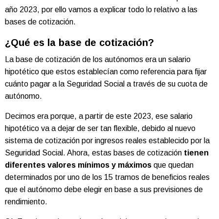
año 2023, por ello vamos a explicar todo lo relativo a las
bases de cotización.
¿Qué es la base de cotización?
La base de cotización de los autónomos era un salario
hipotético que estos establecían como referencia para fijar
cuánto pagar a la Seguridad Social a través de su cuota de
autónomo.
Decimos era porque, a partir de este 2023, ese salario
hipotético va a dejar de ser tan flexible, debido al nuevo
sistema de cotización por ingresos reales establecido por la
Seguridad Social. Ahora, estas bases de cotización
tienen
diferentes valores mínimos y máximos
que quedan
determinados por uno de los 15 tramos de beneficios reales
que el autónomo debe elegir en base a sus previsiones de
rendimiento.