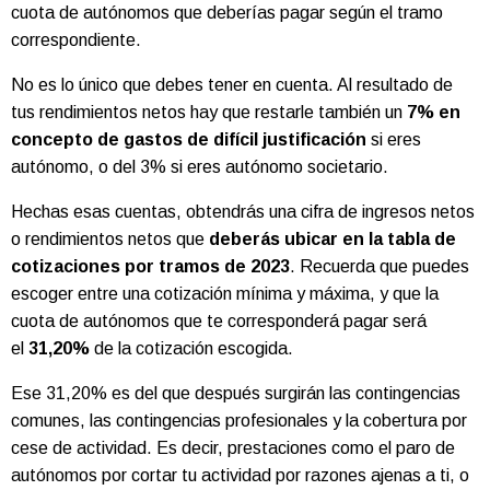
cuota de autónomos que deberías pagar según el tramo
correspondiente.
No es lo único que debes tener en cuenta. Al resultado de
tus rendimientos netos hay que restarle también un
7% en
concepto de gastos de difícil justificación
si eres
autónomo, o del 3% si eres autónomo societario.
Hechas esas cuentas, obtendrás una cifra de ingresos netos
o rendimientos netos que
deberás ubicar en la tabla de
cotizaciones por tramos de 2023
. Recuerda que puedes
escoger entre una cotización mínima y máxima, y que la
cuota de autónomos que te corresponderá pagar será
el
31,20%
de la cotización escogida.
Ese 31,20% es del que después surgirán las contingencias
comunes, las contingencias profesionales y la cobertura por
cese de actividad. Es decir, prestaciones como el paro de
autónomos por cortar tu actividad por razones ajenas a ti, o