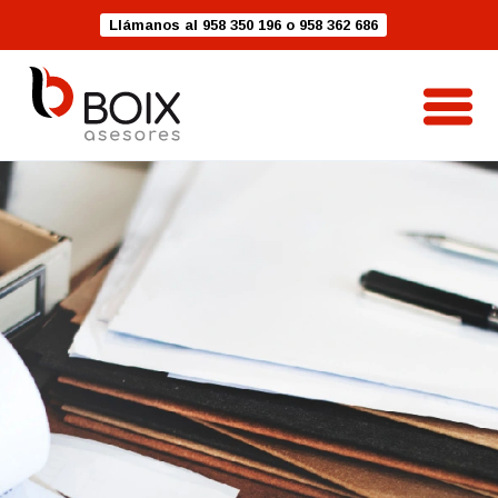
Llámanos al 958 350 196 o 958 362 686