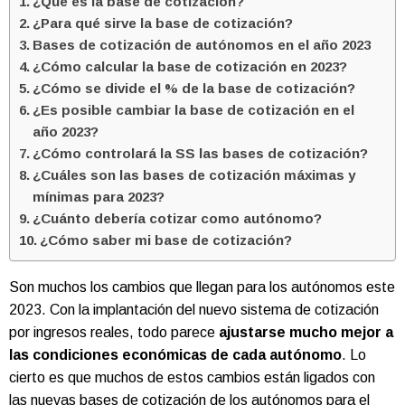
¿Qué es la base de cotización?
¿Para qué sirve la base de cotización?
Bases de cotización de autónomos en el año 2023
¿Cómo calcular la base de cotización en 2023?
¿Cómo se divide el % de la base de cotización?
¿Es posible cambiar la base de cotización en el
año 2023?
¿Cómo controlará la SS las bases de cotización?
¿Cuáles son las bases de cotización máximas y
mínimas para 2023?
¿Cuánto debería cotizar como autónomo?
¿Cómo saber mi base de cotización?
Son muchos los cambios que llegan para los autónomos este
2023. Con la implantación del nuevo sistema de cotización
por ingresos reales, todo parece
ajustarse mucho mejor a
las condiciones económicas de cada autónomo
. Lo
cierto es que muchos de estos cambios están ligados con
las nuevas bases de cotización de los autónomos para el