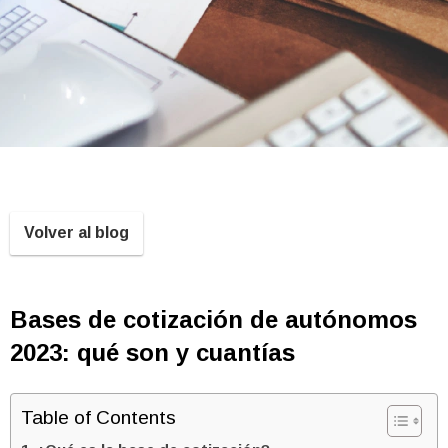
Volver al blog
Bases de cotización de autónomos
2023: qué son y cuantías
Table of Contents