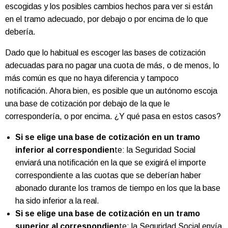
escogidas y los posibles cambios hechos para ver si están
en el tramo adecuado, por debajo o por encima de lo que
debería.
Dado que lo habitual es escoger las bases de cotización
adecuadas para no pagar una cuota de más, o de menos, lo
más común es que no haya diferencia y tampoco
notificación. Ahora bien, es posible que un autónomo escoja
una base de cotización por debajo de la que le
correspondería, o por encima. ¿Y qué pasa en estos casos?
Si se elige una base de cotización en un tramo
inferior al correspondien
te: la Seguridad Social
enviará una notificación en la que se exigirá el importe
correspondiente a las cuotas que se deberían haber
abonado durante los tramos de tiempo en los que la base
ha sido inferior a la real.
Si se elige una base de cotización en un tramo
superior al correspondien
te: la Seguridad Social envía