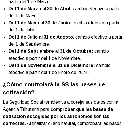
partir del 1 de Marzo.
Del 1 de Marzo al 30 de Abril
: cambio efectivo a partir
del 1 de Mayo.
Del 1 de Mayo al 30 de Junio
: cambio efectivo a partir
del 1 de Julio.
Del 1 de Julio al 31 de Agosto
: cambio efectivo a partir
del 1 de Septiembre.
Del 1 de Septiembre al 31 de Octubre:
cambio
efectivo a partir del 1 de Noviembre.
Del 1 de Noviembre al 31 de Diciembre:
cambio
efectivo a partir del 1 de Enero de 2024.
¿Cómo controlará la SS las bases de
cotización?
La Seguridad Social también va a cotejar sus datos con la
Agencia Tributaria para
comprobar que las bases de
cotización escogidas por los autónomos son las
correctas
. Al finalizar el año natural, comprobará las bases