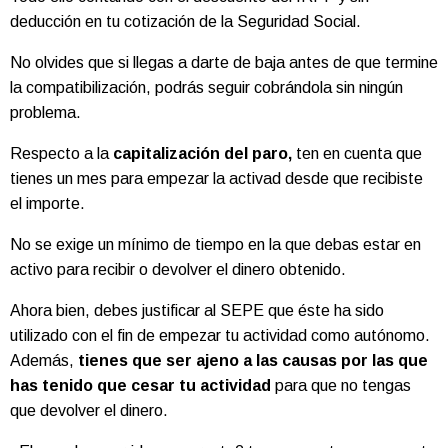
deducción en tu cotización de la Seguridad Social.
No olvides que si llegas a darte de baja antes de que termine
la compatibilización, podrás seguir cobrándola
sin ningún
problema.
Respecto a la
capitalización del paro,
ten en cuenta que
tienes un mes para empezar la activad desde que recibiste
el importe.
No se exige un mínimo de tiempo en la que debas estar en
activo para recibir o devolver el dinero obtenido.
Ahora bien, debes justificar al SEPE que éste ha sido
utilizado con el fin de empezar tu actividad como autónomo.
Además,
tienes que ser ajeno a las causas por las que
has tenido que cesar tu actividad
para que no tengas
que devolver el dinero.