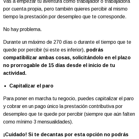
Vas a empezar tu aventura como trabajador o trabajadora
por cuenta propia, pero también quieres percibir al mismo
tiempo la prestación por desempleo que te corresponde.
No hay problema.
Durante un máximo de 270 días o durante el tiempo que te
quede por percibir (si este es inferior),
podrás
compatibilizar ambas cosas, solicitándolo en el plazo
no prorrogable de 15 días desde el inicio de tu
actividad.
Capitalizar el paro
Para poner en marcha tu negocio, puedes capitalizar el paro
y cobrar en un pago único la prestación contributiva por
desempleo que te quede por percibir (siempre que aún falten
como mínimo 3 mensualidades).
¡Cuidado! Si te decantas por esta opción no podrás