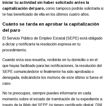
iniciar tu actividad sin haber solicitado antes la
capitalización del paro,
como tampoco podrás solicitarla si
te has beneficiado de ella en los últimos cuatro años.
Cuánto se tarda en aprobar la capitalización
del paro
El Servicio Público de Empleo Estatal (SEPE) está obligado
a dictar y notificarte la resolución expresa en tu
procedimiento.
Cuando esta sea resuelta, recibirás en tu domicilio o en el
que hayas facilitado para las notificaciones, la resolución del
SEPE comunicándote si finalmente ha sido aprobada o
denegada, indicándote los motivos de este último si fuese el
caso.
No te preocupes, siempre puedes informarte en cada
momento sobre el estado de tramitación de tu expediente a
través de la Web del SEPE (si tienes certificado digital, DNI