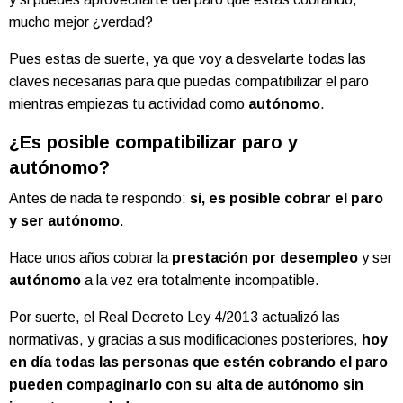
mucho mejor ¿verdad?
Pues estas de suerte, ya que voy a desvelarte todas las
claves necesarias para que puedas compatibilizar el paro
mientras empiezas tu actividad como
autónomo
.
¿Es posible compatibilizar paro y
autónomo?
Antes de nada te respondo:
sí, es posible cobrar el paro
y ser autónomo
.
Hace unos años cobrar la
prestación por desempleo
y ser
autónomo
a la vez era totalmente incompatible.
Por suerte, el Real Decreto Ley 4/2013 actualizó las
normativas, y gracias a sus modificaciones posteriores,
hoy
en día todas las personas que estén cobrando el paro
pueden compaginarlo con su alta de autónomo sin