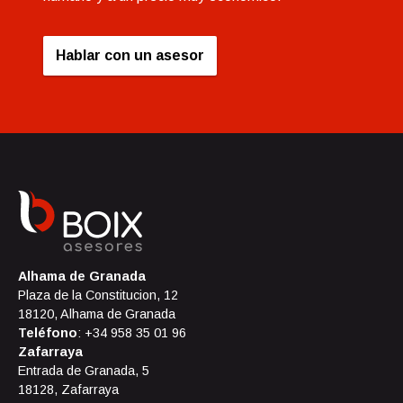
Hablar con un asesor
Alhama de Granada
Plaza de la Constitucion, 12
18120, Alhama de Granada
Teléfono
: +34 958 35 01 96
Zafarraya
Entrada de Granada, 5
18128, Zafarraya