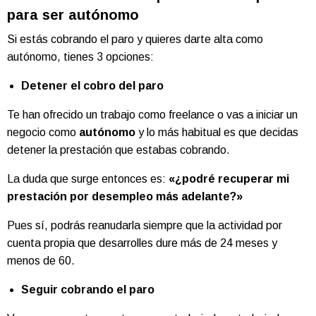
para ser autónomo
Si estás cobrando el paro y quieres darte alta como
autónomo, tienes 3 opciones:
Detener el cobro del paro
Te han ofrecido un trabajo como freelance o vas a iniciar un
negocio como
autónomo
y lo más habitual es que decidas
detener la prestación que estabas cobrando.
La duda que surge entonces es:
«¿podré recuperar mi
prestación por desempleo más adelante?»
Pues sí, podrás reanudarla siempre que la actividad por
cuenta propia que desarrolles dure más de 24 meses y
menos de 60.
Seguir cobrando el paro