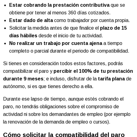
Estar cobrando la prestación contributiva
que se
obtiene por tener al menos 360 días cotizados.
Estar dado de alta
como trabajador por cuenta propia.
Solicitar la medida antes de que finalice el
plazo de 15
días hábiles
desde el inicio de tu actividad.
No realizar un trabajo por cuenta ajena
a tiempo
completo o parcial durante el periodo de compatibilidad.
Si tienes en consideración todos estos factores, podrás
compatibilizar el paro y
percibir el 100% de tu prestación
durante 9 meses
; e incluso, disfrutar de la
tarifa plana
de
autónomo, si es que tienes derecho a ella.
Durante ese lapso de tiempo, aunque estés cobrando el
paro, no tendrás obligaciones sobre el compromiso de
actividad ni sobre los demandantes de empleo (por ejemplo
la renovación de la demanda de empleo o cursos).
Cómo solicitar la compatibilidad del paro