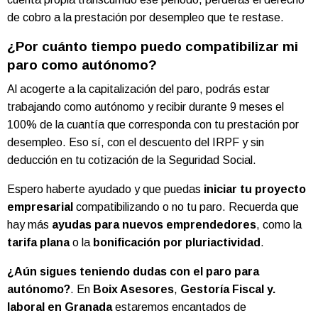
de cobro a la prestación por desempleo que te restase.
¿Por cuánto tiempo puedo compatibilizar mi
paro como autónomo?
Al acogerte a la capitalización del paro, podrás estar
trabajando como autónomo y recibir durante 9 meses el
100% de la cuantía que corresponda con tu prestación por
desempleo. Eso sí, con el descuento del IRPF y sin
deducción en tu cotización de la Seguridad Social.
Espero haberte ayudado y que puedas
iniciar tu proyecto
empresarial
compatibilizando o no tu paro. Recuerda que
hay más
ayudas para nuevos emprendedores
, como la
tarifa plana
o la
bonificación por pluriactividad
.
¿Aún sigues teniendo dudas con el paro para
autónomo?
. En
Boix Asesores
,
Gestoría Fiscal y.
laboral en Granada
estaremos encantados de