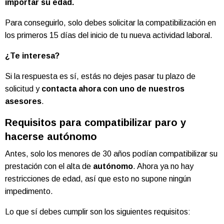
importar su edad.
Para conseguirlo, solo debes solicitar la compatibilización en
los primeros 15 días del inicio de tu nueva actividad laboral.
¿Te interesa?
Si la respuesta es sí, estás no dejes pasar tu plazo de
solicitud y
contacta ahora con uno de nuestros
asesores
.
Requisitos para compatibilizar paro y
hacerse autónomo
Antes, solo los menores de 30 años podían compatibilizar su
prestación con el alta de
autónomo
. Ahora ya no hay
restricciones de edad, así que esto no supone ningún
impedimento.
Lo que sí debes cumplir son los siguientes requisitos: