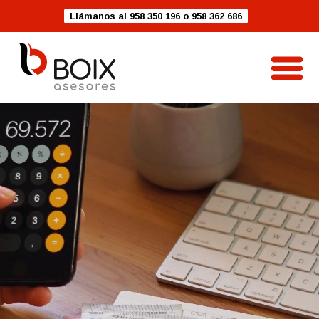
Llámanos al 958 350 196 o 958 362 686