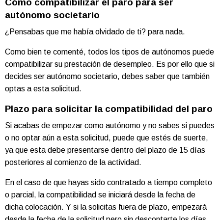
Cómo compatibilizar el paro para ser
autónomo societario
¿Pensabas que me había olvidado de ti? para nada.
Como bien te comenté, todos los tipos de autónomos puede
compatibilizar su prestación de desempleo. Es por ello que si
decides ser autónomo societario, debes saber que también
optas a esta solicitud.
Plazo para solicitar la compatibilidad del paro
Si acabas de empezar como autónomo y no sabes si puedes
o no optar aún a esta solicitud, puede que estés de suerte,
ya que esta debe presentarse dentro del plazo de 15 días
posteriores al comienzo de la actividad.
En el caso de que hayas sido contratado a tiempo completo
o parcial, la compatibilidad se iniciará desde la fecha de
dicha colocación. Y si la solicitas fuera de plazo, empezará
desde la fecha de la solicitud pero sin descontarte los días