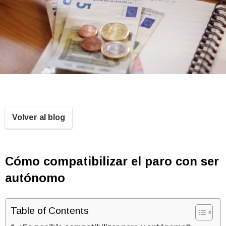
Volver al blog
Cómo compatibilizar el paro con ser
autónomo
Table of Contents